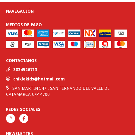
NAVEGACIÓN
MEDIOS DE PAGO
CONTACTANOS
3834526713
chiklekids@hotmail.com
SAN MARTIN 547 . SAN FERNANDO DEL VALLE DE
CATAMARCA C/P 4700
REDES SOCIALES
NEWSLETTER