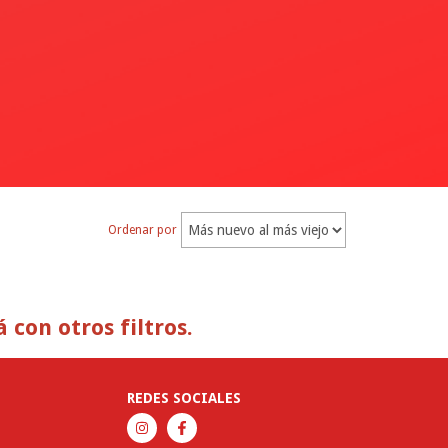
Ordenar por
con otros filtros.
REDES SOCIALES