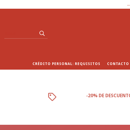
.
CRÉDITO PERSONAL: REQUISITOS
CONTACTO
-20% DE DESCUENT