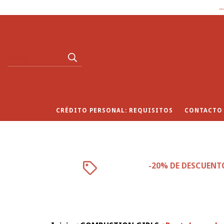
.
CRÉDITO PERSONAL: REQUISITOS
CONTACTO
-20% DE DESCUENT