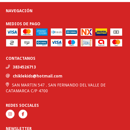
NAVEGACIÓN
MEDIOS DE PAGO
CONTACTANOS
3834526713
chiklekids@hotmail.com
SAN MARTIN 547 . SAN FERNANDO DEL VALLE DE
CATAMARCA C/P 4700
REDES SOCIALES
NEWSLETTER